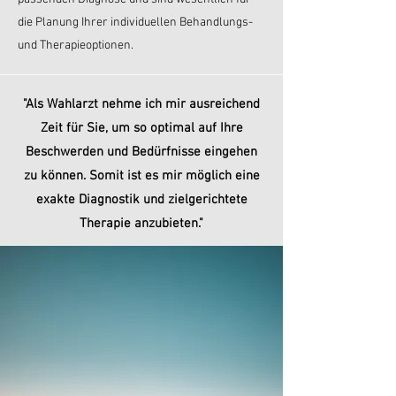
die Planung Ihrer individuellen Behandlungs-
und Therapieoptionen.
"Als Wahlarzt nehme ich mir ausreichend
Zeit für Sie, um so optimal auf Ihre
Beschwerden und Bedürfnisse eingehen
zu können. Somit ist es mir möglich eine
exakte Diagnostik und zielgerichtete
Therapie anzubieten."