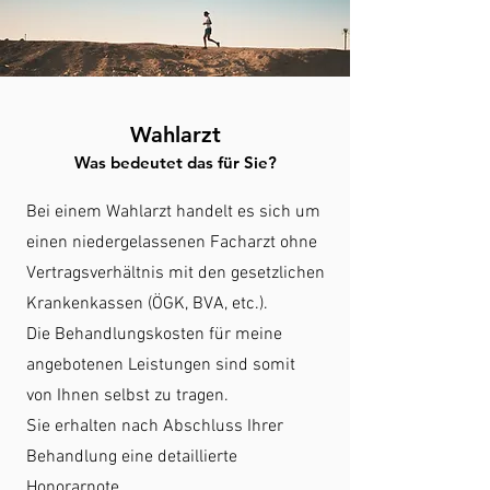
Wahlarzt
Was bedeutet das für Sie?
Bei einem Wahlarzt handelt es sich um
einen niedergelassenen Facharzt ohne
Vertragsverhältnis mit den gesetzlichen
Krankenkassen (ÖGK, BVA, etc.).
Die Behandlungskosten für meine
angebotenen Leistungen sind somit
von Ihnen selbst zu tragen.
Sie erhalten nach Abschluss Ihrer
Behandlung eine detaillierte
Honorarnote.